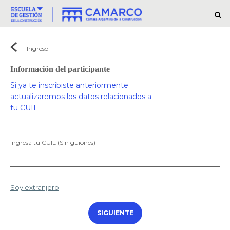
Ingreso
Información del participante
Si ya te inscribiste anteriormente
actualizaremos los datos relacionados a
tu CUIL
Ingresa tu CUIL (Sin guiones)
Soy extranjero
SIGUIENTE