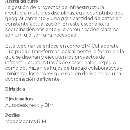
Acerca del curso
La gestión de proyectos de infraestructura
involucra múltiples disciplinas, equipos distribuidos
geográficamente y una gran cantidad de datos en
constante actualización. En este escenario, la
coordinación eficiente y la comunicación clara no
son un lujo: son una necesidad.
Este webinar se enfoca en cómo BIM Collaborate
Pro puede transformar radicalmente la forma en la
que se diseñan y ejecutan los proyectos de
infraestructura. A través de casos reales, explora
cómo optimizar los flujos de trabajo colaborativos y
minimizar los errores que suelen derivarse de una
Dirigido a
Ejes tematicos
Autodesk revit y BIM
Perfiles
Modeladores BIM