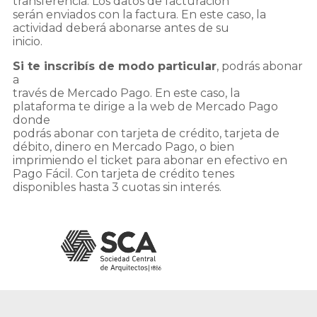
transferencia. Los datos de facturación
serán enviados con la factura. En este caso, la
actividad deberá abonarse antes de su
inicio.
Si te inscribís de modo particular
, podrás abonar
a
través de Mercado Pago. En este caso, la
plataforma te dirige a la web de Mercado Pago
donde
podrás abonar con tarjeta de crédito, tarjeta de
débito, dinero en Mercado Pago, o bien
imprimiendo el ticket para abonar en efectivo en
Pago Fácil. Con tarjeta de crédito tenes
disponibles hasta 3 cuotas sin interés.