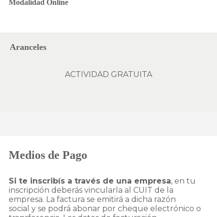
Modalidad Online
Aranceles
ACTIVIDAD GRATUITA
Medios de Pago
Si te inscribís a través de una empresa
, en tu
inscripción deberás vincularla al CUIT de la
empresa. La factura se emitirá a dicha razón
social y se podrá abonar por cheque electrónico o