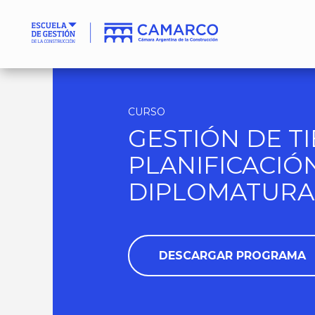
CURSO
GESTIÓN DE T
PLANIFICACIÓN
DIPLOMATURA
DESCARGAR PROGRAMA