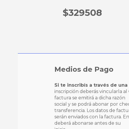
$329508
Medios de Pago
Si te inscribís a través de un
inscripción deberás vincularla al
factura se emitirá a dicha razón
social y se podrá abonar por ch
transferencia. Los datos de factu
serán enviados con la factura. En 
deberá abonarse antes de su