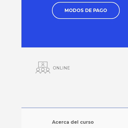
MODOS DE PAGO
ONLINE
Acerca del curso