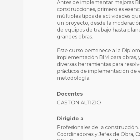
Antes de implementar mejoras B
construcciones, primero es esencia
múltiples tipos de actividades q
un proyecto, desde la moderació
de equipos de trabajo hasta plan
grandes obras.
Este curso pertenece a la Diplo
implementación BIM para obras, 
diversas herramientas para resolv
prácticos de implementación de 
metodología.
Docentes
GASTON ALTIZIO
Dirigido a
Profesionales de la construcción. 
Coordinadores y Jefes de Obra, 