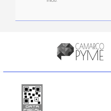
inicio.