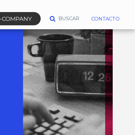
N-COMPANY
BUSCAR
CONTACTO