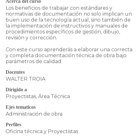
Acerca del curso
Los beneficios de trabajar con estándares y
normativas de documentación no solo implican un
buen uso de la tecnología actual, sino también de
la implementación de instructivos y manuales de
procedimientos específicos de gestión, dibujo,
revisión y corrección.
Con este curso aprenderás a elaborar una correcta
y completa documentación técnica de obra bajo
parámetros de calidad.
Docentes
WALTER TROIA
Dirigido a
Proyectistas, Área Técnica
Ejes tematicos
Administración de obra
Perfiles
Oficina técnica y Proyectistas