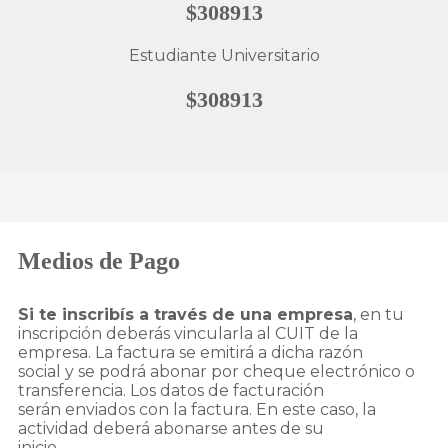
$308913
Estudiante Universitario
$308913
Medios de Pago
Si te inscribís a través de una empresa
, en tu
inscripción deberás vincularla al CUIT de la
empresa. La factura se emitirá a dicha razón
social y se podrá abonar por cheque electrónico o
transferencia. Los datos de facturación
serán enviados con la factura. En este caso, la
actividad deberá abonarse antes de su
inicio.