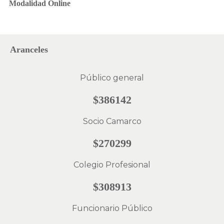
Modalidad Online
Aranceles
Público general
$386142
Socio Camarco
$270299
Colegio Profesional
$308913
Funcionario Público