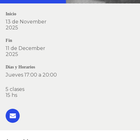
Inicio
13 de November
2025
Fin
11 de December
2025
Días y Horarios
Jueves 17:00 a 20:00
5 clases
15 hs