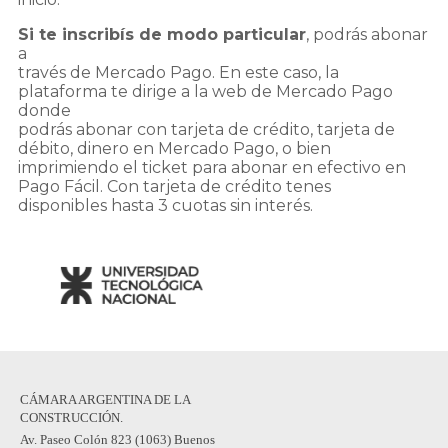
Si te inscribís de modo particular
, podrás abonar
a
través de Mercado Pago. En este caso, la
plataforma te dirige a la web de Mercado Pago
donde
podrás abonar con tarjeta de crédito, tarjeta de
débito, dinero en Mercado Pago, o bien
imprimiendo el ticket para abonar en efectivo en
Pago Fácil. Con tarjeta de crédito tenes
disponibles hasta 3 cuotas sin interés.
CÁMARA ARGENTINA DE LA
CONSTRUCCIÓN.
Av. Paseo Colón 823 (1063) Buenos