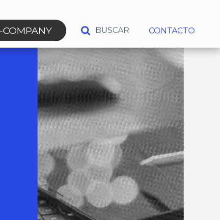
N-COMPANY
BUSCAR
CONTACTO