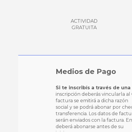
ACTIVIDAD
GRATUITA
Medios de Pago
Si te inscribís a través de un
inscripción deberás vincularla al
factura se emitirá a dicha razón
social y se podrá abonar por ch
transferencia. Los datos de factu
serán enviados con la factura. En 
deberá abonarse antes de su