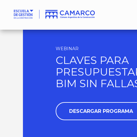
WEBINAR
CLAVES PARA
PRESUPUESTA
BIM SIN FALLA
DESCARGAR PROGRAMA