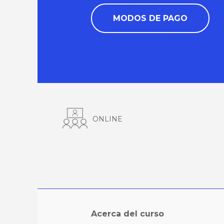
MODOS DE PAGO
ONLINE
Acerca del curso