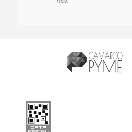
inicio.