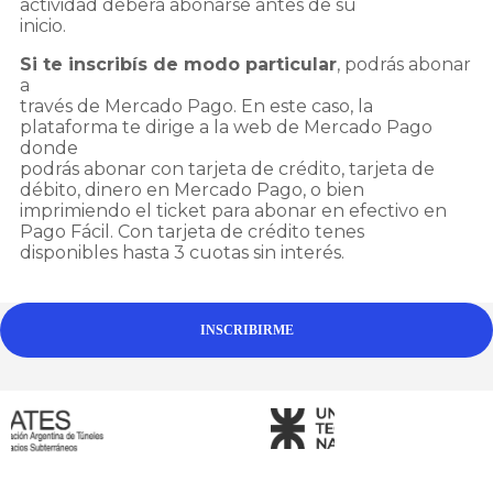
actividad deberá abonarse antes de su
inicio.
Si te inscribís de modo particular
, podrás abonar
a
través de Mercado Pago. En este caso, la
plataforma te dirige a la web de Mercado Pago
donde
podrás abonar con tarjeta de crédito, tarjeta de
débito, dinero en Mercado Pago, o bien
imprimiendo el ticket para abonar en efectivo en
Pago Fácil. Con tarjeta de crédito tenes
disponibles hasta 3 cuotas sin interés.
INSCRIBIRME