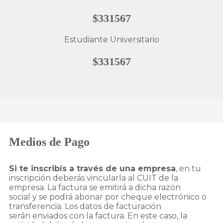
$331567
Estudiante Universitario
$331567
Medios de Pago
Si te inscribís a través de una empresa
, en tu
inscripción deberás vincularla al CUIT de la
empresa. La factura se emitirá a dicha razón
social y se podrá abonar por cheque electrónico o
transferencia. Los datos de facturación
serán enviados con la factura. En este caso, la