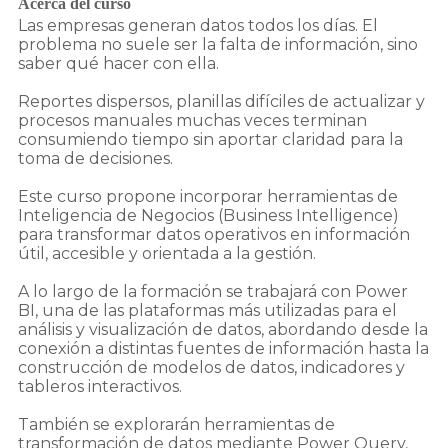
Acerca del curso
Las empresas generan datos todos los días. El
problema no suele ser la falta de información, sino
saber qué hacer con ella.
Reportes dispersos, planillas difíciles de actualizar y
procesos manuales muchas veces terminan
consumiendo tiempo sin aportar claridad para la
toma de decisiones.
Este curso propone incorporar herramientas de
Inteligencia de Negocios (Business Intelligence)
para transformar datos operativos en información
útil, accesible y orientada a la gestión.
A lo largo de la formación se trabajará con Power
BI, una de las plataformas más utilizadas para el
análisis y visualización de datos, abordando desde la
conexión a distintas fuentes de información hasta la
construcción de modelos de datos, indicadores y
tableros interactivos.
También se explorarán herramientas de
transformación de datos mediante Power Query,