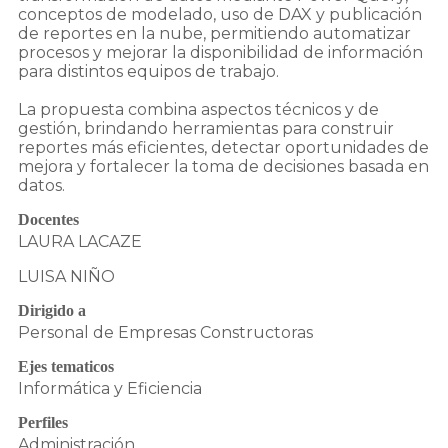
conceptos de modelado, uso de DAX y publicación
de reportes en la nube, permitiendo automatizar
procesos y mejorar la disponibilidad de información
para distintos equipos de trabajo.
La propuesta combina aspectos técnicos y de
gestión, brindando herramientas para construir
reportes más eficientes, detectar oportunidades de
mejora y fortalecer la toma de decisiones basada en
datos.
Docentes
LAURA LACAZE
LUISA NIÑO
Dirigido a
Personal de Empresas Constructoras
Ejes tematicos
Informática y Eficiencia
Perfiles
Administración