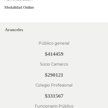
Modalidad Online
Aranceles
Público general
$414459
Socio Camarco
$290121
Colegio Profesional
$331567
Funcionario Público