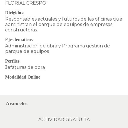
FLORIAL CRESPO
Dirigido a
Responsables actuales y futuros de las oficinas que
administran el parque de equipos de empresas
constructoras.
Ejes tematicos
Administración de obra y Programa gestión de
parque de equipos
Perfiles
Jefaturas de obra
Modalidad Online
Aranceles
ACTIVIDAD GRATUITA