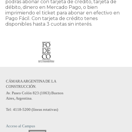
podrás abonar con tarjeta de crédito, tarjeta de
débito, dinero en Mercado Pago, o bien
imprimiendo el ticket para abonar en efectivo en
Pago Fácil. Con tarjeta de crédito tenes
disponibles hasta 3 cuotas sin interés.
CÁMARA ARGENTINA DE LA
CONSTRUCCIÓN.
Av. Paseo Colón 823 (1063) Buenos
Aires, Argentina.
Tel: 4118-5200 (líneas rotativas)
Acceso al Campus