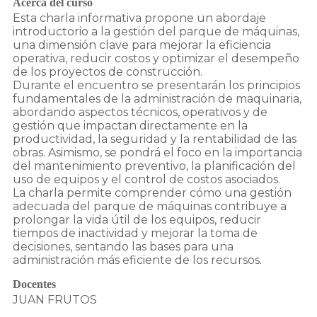
Acerca del curso
Esta charla informativa propone un abordaje
introductorio a la gestión del parque de máquinas,
una dimensión clave para mejorar la eficiencia
operativa, reducir costos y optimizar el desempeño
de los proyectos de construcción.
Durante el encuentro se presentarán los principios
fundamentales de la administración de maquinaria,
abordando aspectos técnicos, operativos y de
gestión que impactan directamente en la
productividad, la seguridad y la rentabilidad de las
obras. Asimismo, se pondrá el foco en la importancia
del mantenimiento preventivo, la planificación del
uso de equipos y el control de costos asociados.
La charla permite comprender cómo una gestión
adecuada del parque de máquinas contribuye a
prolongar la vida útil de los equipos, reducir
tiempos de inactividad y mejorar la toma de
decisiones, sentando las bases para una
Docentes
JUAN FRUTOS