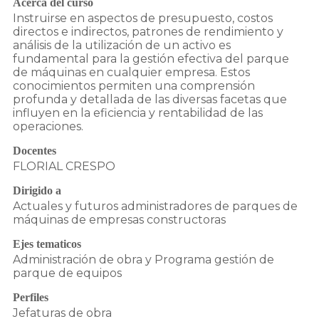
Acerca del curso
Instruirse en aspectos de presupuesto, costos
directos e indirectos, patrones de rendimiento y
análisis de la utilización de un activo es
fundamental para la gestión efectiva del parque
de máquinas en cualquier empresa. Estos
conocimientos permiten una comprensión
profunda y detallada de las diversas facetas que
influyen en la eficiencia y rentabilidad de las
operaciones.
Docentes
FLORIAL CRESPO
Dirigido a
Actuales y futuros administradores de parques de
máquinas de empresas constructoras
Ejes tematicos
Administración de obra y Programa gestión de
parque de equipos
Perfiles
Jefaturas de obra