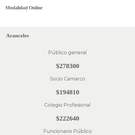
Modalidad Online
Aranceles
Público general
$278300
Socio Camarco
$194810
Colegio Profesional
$222640
Funcionario Público