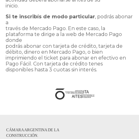
inicio.
Si te inscribís de modo particular
, podrás abonar
a
través de Mercado Pago. En este caso, la
plataforma te dirige a la web de Mercado Pago
donde
podrás abonar con tarjeta de crédito, tarjeta de
débito, dinero en Mercado Pago, o bien
imprimiendo el ticket para abonar en efectivo en
Pago Fácil. Con tarjeta de crédito tenes
disponibles hasta 3 cuotas sin interés.
CÁMARA ARGENTINA DE LA
CONSTRUCCIÓN.