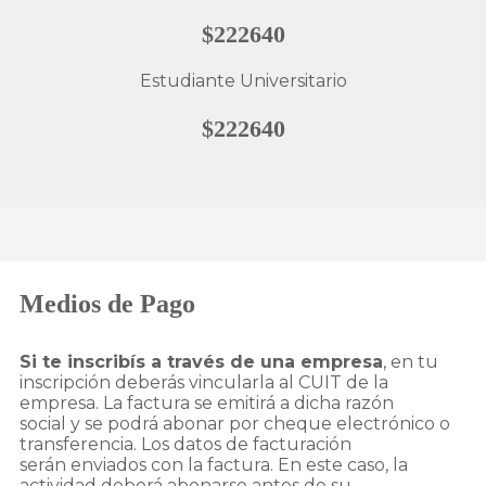
$222640
Estudiante Universitario
$222640
Medios de Pago
Si te inscribís a través de una empresa
, en tu
inscripción deberás vincularla al CUIT de la
empresa. La factura se emitirá a dicha razón
social y se podrá abonar por cheque electrónico o
transferencia. Los datos de facturación
serán enviados con la factura. En este caso, la
actividad deberá abonarse antes de su