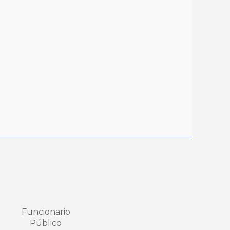
Funcionario
Público