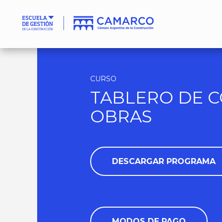
CURSO
TABLERO DE 
OBRAS
DESCARGAR PROGRAMA
MODOS DE PAGO