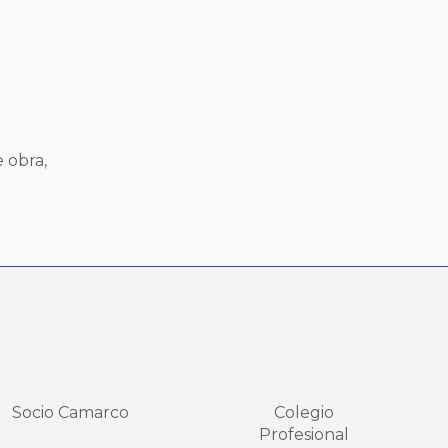
 obra,
Socio Camarco
Colegio
Profesional