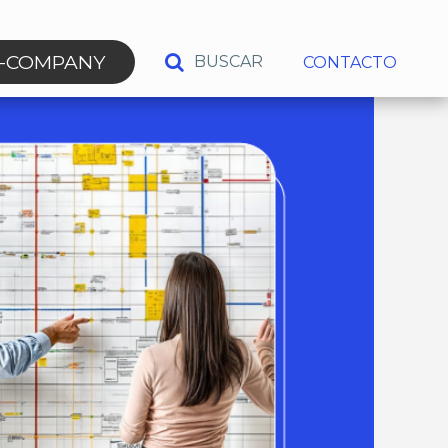
N-COMPANY
BUSCAR
CONTACTO