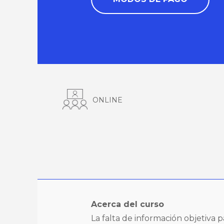
ONLINE
Acerca del curso
La falta de información objetiva 