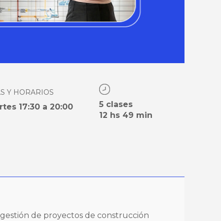
AS Y HORARIOS
5 clases
rtes 17:30 a 20:00
12 hs
49 min
 gestión de proyectos de construcción