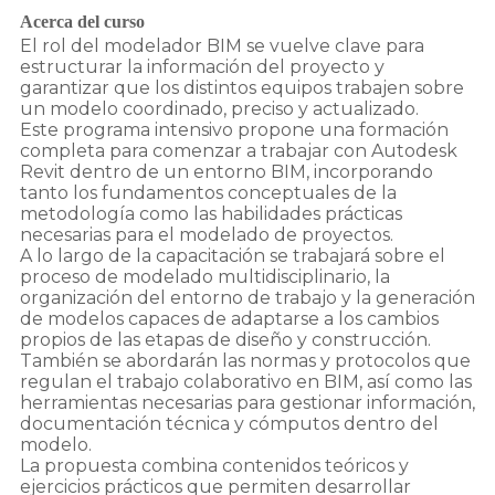
Acerca del curso
El rol del modelador BIM se vuelve clave para
estructurar la información del proyecto y
garantizar que los distintos equipos trabajen sobre
un modelo coordinado, preciso y actualizado.
Este programa intensivo propone una formación
completa para comenzar a trabajar con Autodesk
Revit dentro de un entorno BIM, incorporando
tanto los fundamentos conceptuales de la
metodología como las habilidades prácticas
necesarias para el modelado de proyectos.
A lo largo de la capacitación se trabajará sobre el
proceso de modelado multidisciplinario, la
organización del entorno de trabajo y la generación
de modelos capaces de adaptarse a los cambios
propios de las etapas de diseño y construcción.
También se abordarán las normas y protocolos que
regulan el trabajo colaborativo en BIM, así como las
herramientas necesarias para gestionar información,
documentación técnica y cómputos dentro del
modelo.
La propuesta combina contenidos teóricos y
ejercicios prácticos que permiten desarrollar