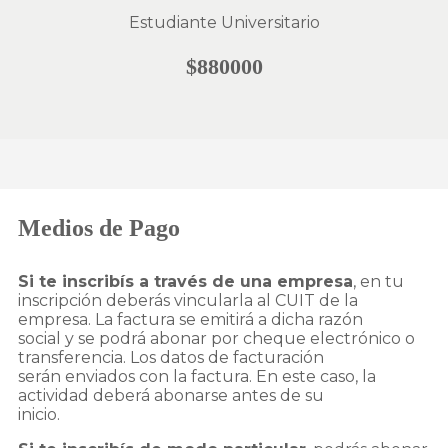
Estudiante Universitario
$880000
Medios de Pago
Si te inscribís a través de una empresa
, en tu
inscripción deberás vincularla al CUIT de la
empresa. La factura se emitirá a dicha razón
social y se podrá abonar por cheque electrónico o
transferencia. Los datos de facturación
serán enviados con la factura. En este caso, la
actividad deberá abonarse antes de su
inicio.