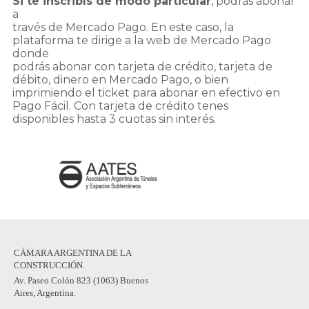
Si te inscribís de modo particular
, podrás abonar
a
través de Mercado Pago. En este caso, la
plataforma te dirige a la web de Mercado Pago
donde
podrás abonar con tarjeta de crédito, tarjeta de
débito, dinero en Mercado Pago, o bien
imprimiendo el ticket para abonar en efectivo en
Pago Fácil. Con tarjeta de crédito tenes
disponibles hasta 3 cuotas sin interés.
CÁMARA ARGENTINA DE LA
CONSTRUCCIÓN.
Av. Paseo Colón 823 (1063) Buenos
Aires, Argentina.