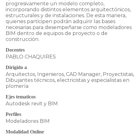
progresivamente un modelo completo,
incorporando distintos elementos arquitectónicos,
estructurales y de instalaciones. De esta manera,
quienes participen podrán adquirir las bases
necesarias para desempeñarse como modeladores
BIM dentro de equipos de proyecto o de
construcción.
Docentes
PABLO CHAQUIRES
Dirigido a
Arquitectos, Ingenieros, CAD Manager, Proyectistas,
Dibujantes técnicos, electricistas y especialistas en
plomería
Ejes tematicos
Autodesk revit y BIM
Perfiles
Modeladores BIM
Modalidad Online