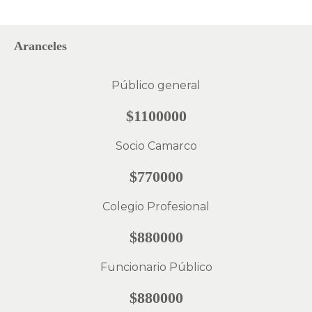
Aranceles
Público general
$1100000
Socio Camarco
$770000
Colegio Profesional
$880000
Funcionario Público
$880000