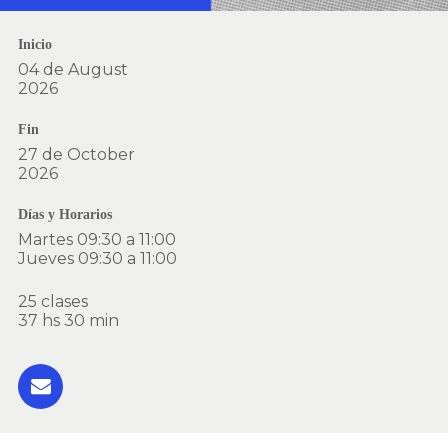
Inicio
04 de August
2026
Fin
27 de October
2026
Días y Horarios
Martes 09:30 a 11:00
Jueves 09:30 a 11:00
25 clases
37 hs
30 min