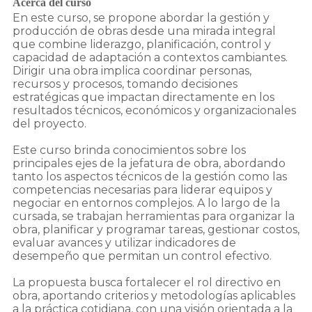
Acerca del curso
En este curso, se propone abordar la gestión y
producción de obras desde una mirada integral
que combine liderazgo, planificación, control y
capacidad de adaptación a contextos cambiantes.
Dirigir una obra implica coordinar personas,
recursos y procesos, tomando decisiones
estratégicas que impactan directamente en los
resultados técnicos, económicos y organizacionales
del proyecto.
Este curso brinda conocimientos sobre los
principales ejes de la jefatura de obra, abordando
tanto los aspectos técnicos de la gestión como las
competencias necesarias para liderar equipos y
negociar en entornos complejos. A lo largo de la
cursada, se trabajan herramientas para organizar la
obra, planificar y programar tareas, gestionar costos,
evaluar avances y utilizar indicadores de
desempeño que permitan un control efectivo.
La propuesta busca fortalecer el rol directivo en
obra, aportando criterios y metodologías aplicables
a la práctica cotidiana, con una visión orientada a la