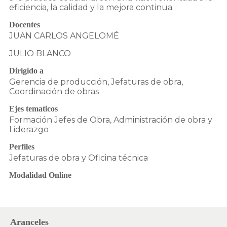
eficiencia, la calidad y la mejora continua.
Docentes
JUAN CARLOS ANGELOMÉ
JULIO BLANCO
Dirigido a
Gerencia de producción, Jefaturas de obra,
Coordinación de obras
Ejes tematicos
Formación Jefes de Obra, Administración de obra y
Liderazgo
Perfiles
Jefaturas de obra y Oficina técnica
Modalidad Online
Aranceles