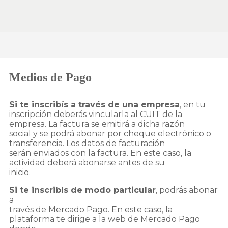
Medios de Pago
Si te inscribís a través de una empresa
, en tu
inscripción deberás vincularla al CUIT de la
empresa. La factura se emitirá a dicha razón
social y se podrá abonar por cheque electrónico o
transferencia. Los datos de facturación
serán enviados con la factura. En este caso, la
actividad deberá abonarse antes de su
inicio.
Si te inscribís de modo particular
, podrás abonar
a
través de Mercado Pago. En este caso, la
plataforma te dirige a la web de Mercado Pago