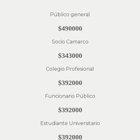
Público general
$490000
Socio Camarco
$343000
Colegio Profesional
$392000
Funcionario Público
$392000
Estudiante Universitario
$392000