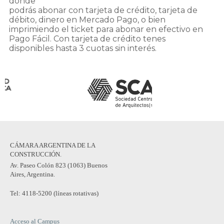
donde
podrás abonar con tarjeta de crédito, tarjeta de
débito, dinero en Mercado Pago, o bien
imprimiendo el ticket para abonar en efectivo en
Pago Fácil. Con tarjeta de crédito tenes
disponibles hasta 3 cuotas sin interés.
CÁMARA ARGENTINA DE LA
CONSTRUCCIÓN.
Av. Paseo Colón 823 (1063) Buenos
Aires, Argentina.
Tel: 4118-5200 (líneas rotativas)
Acceso al Campus