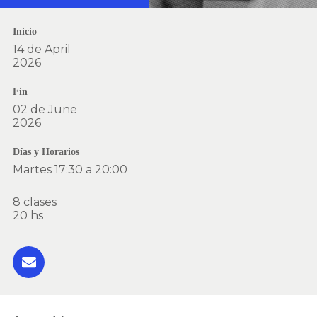
Inicio
14 de April
2026
Fin
02 de June
2026
Días y Horarios
Martes 17:30 a 20:00
8 clases
20 hs