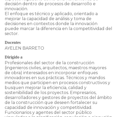
decisión dentro de procesos de desarrollo e
innovación.
El enfoque es técnico y aplicado, orientado a
mejorar la capacidad de análisis y toma de
decisiones en contextos donde la innovación
puede marcar la diferencia en la competitividad del
Docentes
AYELEN BARRETO
Dirigido a
Profesionales del sector de la construcción
(ingenieros civiles, arquitectos, maestros mayores
de obra) interesados en incorporar enfoques
innovadores en sus prácticas. Técnicos y mandos
medios que participen en procesos constructivos y
busquen mejorar la eficiencia, calidad y
sostenibilidad de los proyectos. Empresarios,
desarrolladores y gestores de proyectos del ámbito
de la construcción que deseen fortalecer su
capacidad de innovación y competitividad.
Funcionarios y agentes del sector público