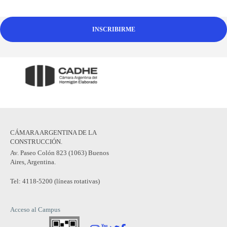
INSCRIBIRME
CÁMARA ARGENTINA DE LA
CONSTRUCCIÓN.
Av. Paseo Colón 823 (1063) Buenos
Aires, Argentina.
Tel: 4118-5200 (líneas rotativas)
Acceso al Campus