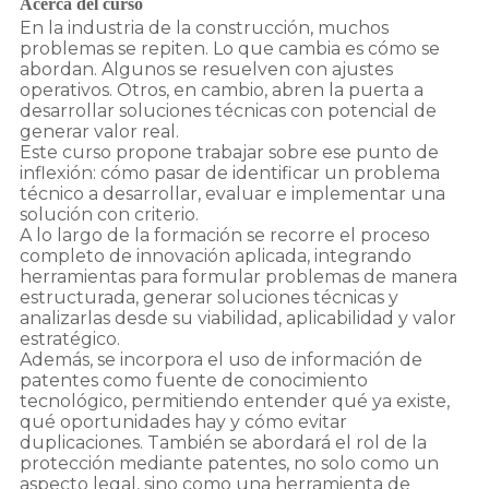
Acerca del curso
En la industria de la construcción, muchos
problemas se repiten. Lo que cambia es cómo se
abordan. Algunos se resuelven con ajustes
operativos. Otros, en cambio, abren la puerta a
desarrollar soluciones técnicas con potencial de
generar valor real.
Este curso propone trabajar sobre ese punto de
inflexión: cómo pasar de identificar un problema
técnico a desarrollar, evaluar e implementar una
solución con criterio.
A lo largo de la formación se recorre el proceso
completo de innovación aplicada, integrando
herramientas para formular problemas de manera
estructurada, generar soluciones técnicas y
analizarlas desde su viabilidad, aplicabilidad y valor
estratégico.
Además, se incorpora el uso de información de
patentes como fuente de conocimiento
tecnológico, permitiendo entender qué ya existe,
qué oportunidades hay y cómo evitar
duplicaciones. También se abordará el rol de la
protección mediante patentes, no solo como un
aspecto legal, sino como una herramienta de