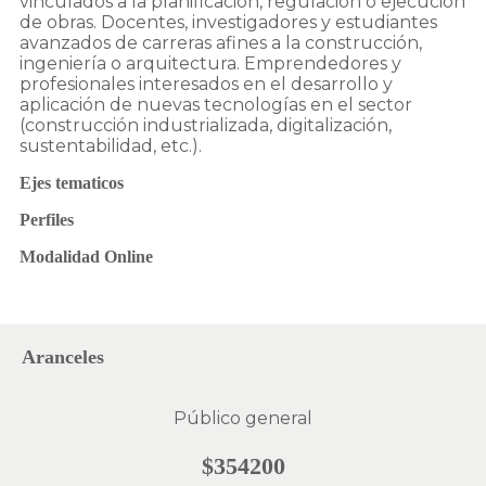
vinculados a la planificación, regulación o ejecución
de obras. Docentes, investigadores y estudiantes
avanzados de carreras afines a la construcción,
ingeniería o arquitectura. Emprendedores y
profesionales interesados en el desarrollo y
aplicación de nuevas tecnologías en el sector
(construcción industrializada, digitalización,
sustentabilidad, etc.).
Ejes tematicos
Perfiles
Modalidad Online
Aranceles
Público general
$354200