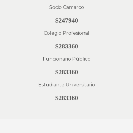
Socio Camarco
$247940
Colegio Profesional
$283360
Funcionario Público
$283360
Estudiante Universitario
$283360