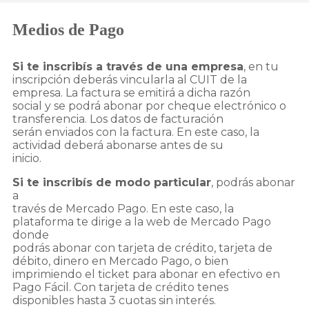
Medios de Pago
Si te inscribís a través de una empresa
, en tu
inscripción deberás vincularla al CUIT de la
empresa. La factura se emitirá a dicha razón
social y se podrá abonar por cheque electrónico o
transferencia. Los datos de facturación
serán enviados con la factura. En este caso, la
actividad deberá abonarse antes de su
inicio.
Si te inscribís de modo particular
, podrás abonar
a
través de Mercado Pago. En este caso, la
plataforma te dirige a la web de Mercado Pago
donde
podrás abonar con tarjeta de crédito, tarjeta de
débito, dinero en Mercado Pago, o bien
imprimiendo el ticket para abonar en efectivo en
Pago Fácil. Con tarjeta de crédito tenes
disponibles hasta 3 cuotas sin interés.