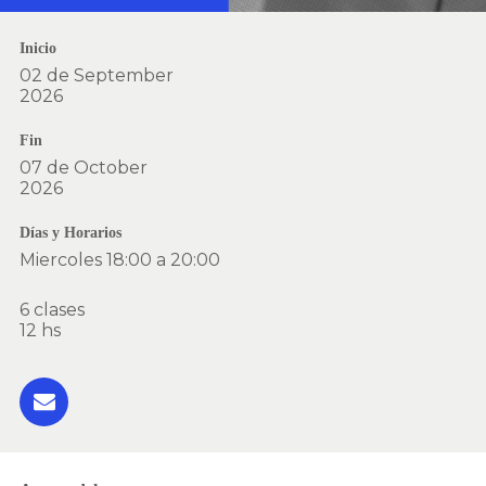
Inicio
02 de September
2026
Fin
07 de October
2026
Días y Horarios
Miercoles 18:00 a 20:00
6 clases
12 hs