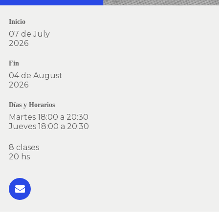
Inicio
07 de July
2026
Fin
04 de August
2026
Días y Horarios
Martes 18:00 a 20:30
Jueves 18:00 a 20:30
8 clases
20 hs