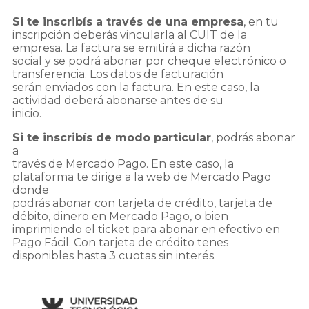
Si te inscribís a través de una empresa
, en tu
inscripción deberás vincularla al CUIT de la
empresa. La factura se emitirá a dicha razón
social y se podrá abonar por cheque electrónico o
transferencia. Los datos de facturación
serán enviados con la factura. En este caso, la
actividad deberá abonarse antes de su
inicio.
Si te inscribís de modo particular
, podrás abonar
a
través de Mercado Pago. En este caso, la
plataforma te dirige a la web de Mercado Pago
donde
podrás abonar con tarjeta de crédito, tarjeta de
débito, dinero en Mercado Pago, o bien
imprimiendo el ticket para abonar en efectivo en
Pago Fácil. Con tarjeta de crédito tenes
disponibles hasta 3 cuotas sin interés.