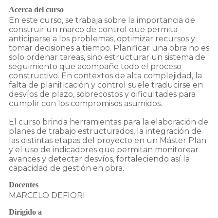
Acerca del curso
En este curso, se trabaja sobre la importancia de
construir un marco de control que permita
anticiparse a los problemas, optimizar recursos y
tomar decisiones a tiempo. Planificar una obra no es
solo ordenar tareas, sino estructurar un sistema de
seguimiento que acompañe todo el proceso
constructivo. En contextos de alta complejidad, la
falta de planificación y control suele traducirse en
desvíos de plazo, sobrecostos y dificultades para
cumplir con los compromisos asumidos.
El curso brinda herramientas para la elaboración de
planes de trabajo estructurados, la integración de
las distintas etapas del proyecto en un Máster Plan
y el uso de indicadores que permitan monitorear
avances y detectar desvíos, fortaleciendo así la
capacidad de gestión en obra.
Docentes
MARCELO DEFIORI
Dirigido a