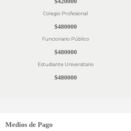
$420000
Colegio Profesional
$480000
Funcionario Público
$480000
Estudiante Universitario
$480000
Medios de Pago