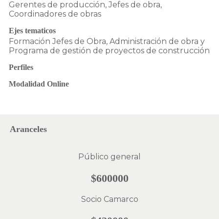
Gerentes de producción, Jefes de obra,
Coordinadores de obras
Ejes tematicos
Formación Jefes de Obra, Administración de obra y
Programa de gestión de proyectos de construcción
Perfiles
Modalidad Online
Aranceles
Público general
$600000
Socio Camarco